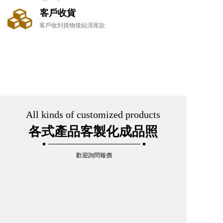
客戶收貨
客戶收到貨物後結清尾款
All kinds of customized products
各式產品客製化成品照
歡迎詢問報價