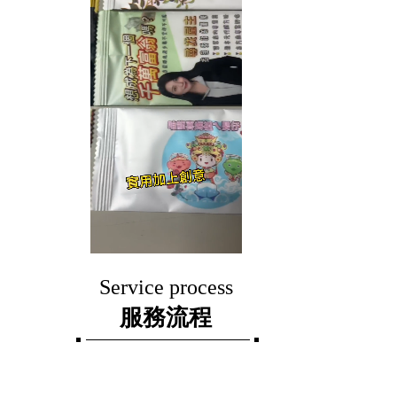
Service process
服務流程